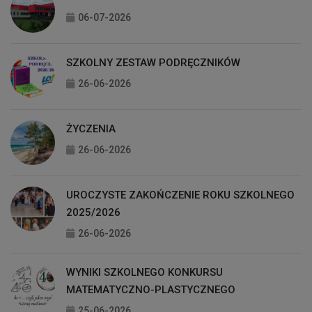
06-07-2026
SZKOLNY ZESTAW PODRĘCZNIKÓW
26-06-2026
ŻYCZENIA
26-06-2026
UROCZYSTE ZAKOŃCZENIE ROKU SZKOLNEGO
2025/2026
26-06-2026
WYNIKI SZKOLNEGO KONKURSU
MATEMATYCZNO-PLASTYCZNEGO
25-06-2026