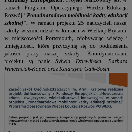
ramach Programu Operacyjnego Wiedza Edukacja
Rozwój
"Ponadnarodowa mobilność kadry edukacji
szkolnej"
.
W ramach projektu 25 nauczycieli naszej
szkoły weźmie udział w kursach w Wielkiej Brytanii,
w miejscowości Portsmouth, zdobywając wiedzę i
umiejętności, które przyczynią się do podniesienia
jakości pracy naszej szkoły. Koordynatorkami
projektu są panie
Sylwia Dziewińska, Barbara
Wincenciak-Kopeć oraz Katarzyna Gaik-Sosin.