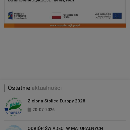
Ostatnie
aktualności
Zielona Stolica Europy 2028
20-07-2026
ODBIÓR ŚWIADECTW MATURALNYCH