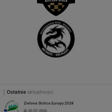
Ostatnie
aktualności
Zielona Stolica Europy 2028
20-07-2026