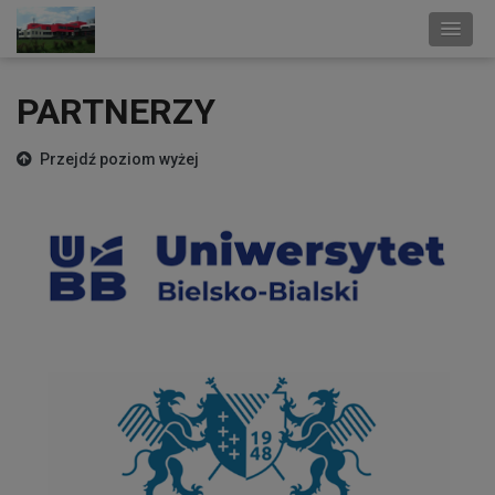
PARTNERZY
Przejdź poziom wyżej