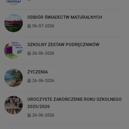
ODBIÓR ŚWIADECTW MATURALNYCH
06-07-2026
SZKOLNY ZESTAW PODRĘCZNIKÓW
26-06-2026
ŻYCZENIA
26-06-2026
UROCZYSTE ZAKOŃCZENIE ROKU SZKOLNEGO
2025/2026
26-06-2026