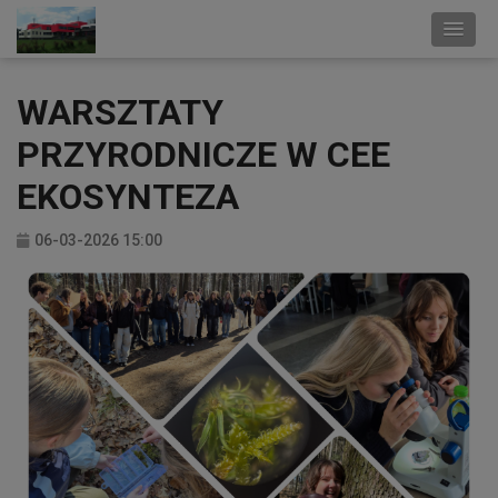
WARSZTATY
PRZYRODNICZE W CEE
EKOSYNTEZA
06-03-2026 15:00