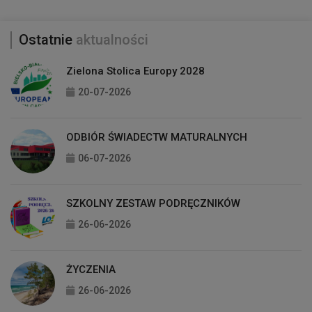
Ostatnie
aktualności
Zielona Stolica Europy 2028
20-07-2026
ODBIÓR ŚWIADECTW MATURALNYCH
06-07-2026
SZKOLNY ZESTAW PODRĘCZNIKÓW
26-06-2026
ŻYCZENIA
26-06-2026