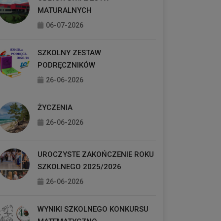
MATURALNYCH
06-07-2026
SZKOLNY ZESTAW
PODRĘCZNIKÓW
26-06-2026
ŻYCZENIA
26-06-2026
UROCZYSTE ZAKOŃCZENIE ROKU
SZKOLNEGO 2025/2026
26-06-2026
WYNIKI SZKOLNEGO KONKURSU