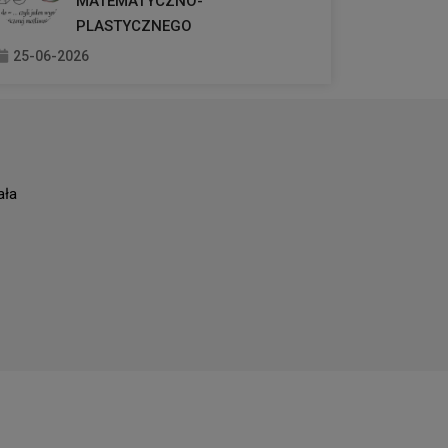
MATEMATYCZNO-
PLASTYCZNEGO
25-06-2026
ała