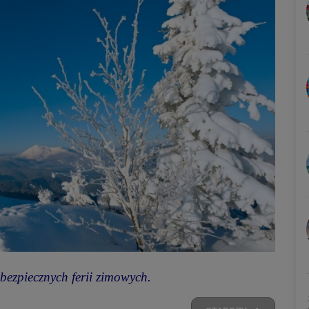
bezpiecznych ferii zimowych.