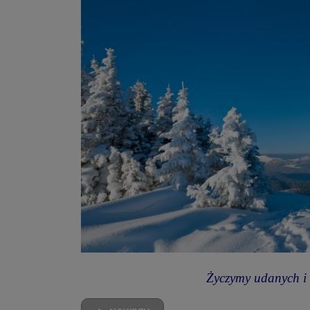
Życzymy udanych i 