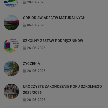
20-07-2026
ODBIÓR ŚWIADECTW MATURALNYCH
06-07-2026
SZKOLNY ZESTAW PODRĘCZNIKÓW
26-06-2026
ŻYCZENIA
26-06-2026
UROCZYSTE ZAKOŃCZENIE ROKU SZKOLNEGO
2025/2026
26-06-2026