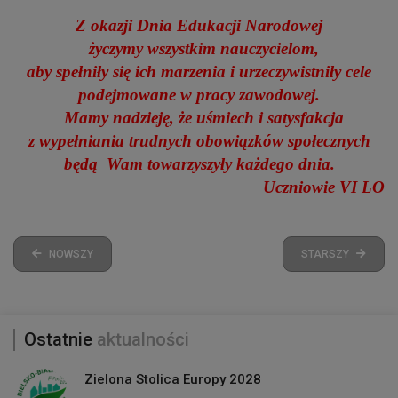
Z okazji Dnia Edukacji Narodowej
życzymy wszystkim nauczycielom,
aby spełniły się ich marzenia i urzeczywistniły cele
podejmowane w pracy zawodowej.
Mamy nadzieję, że uśmiech i satysfakcja
z wypełniania trudnych obowiązków społecznych
będą Wam towarzyszyły każdego dnia.
Uczniowie VI LO
NOWSZY
STARSZY
Ostatnie
aktualności
Zielona Stolica Europy 2028