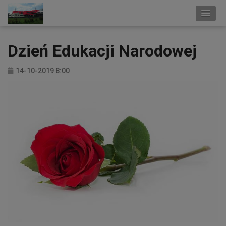
Dzień Edukacji Narodowej
14-10-2019 8:00