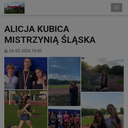
ALICJA KUBICA
MISTRZYNIĄ ŚLĄSKA
24-05-2026 19:00