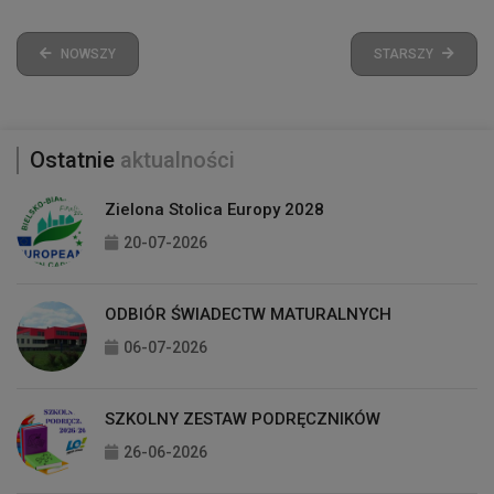
NOWSZY
STARSZY
Ostatnie
aktualności
Zielona Stolica Europy 2028
20-07-2026
ODBIÓR ŚWIADECTW MATURALNYCH
06-07-2026
SZKOLNY ZESTAW PODRĘCZNIKÓW
26-06-2026